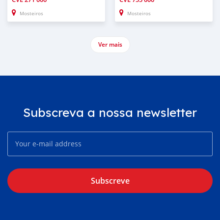
Mosteiros
Mosteiros
Ver mais
Subscreva a nossa newsletter
Subscreve