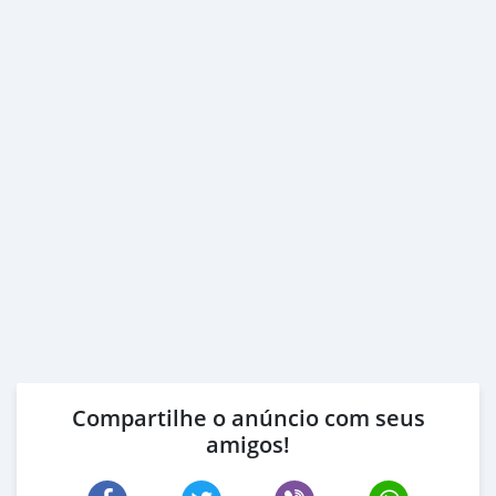
Compartilhe o anúncio com seus
amigos!