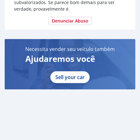
subvalorizados. Se parece bom demais para ser
verdade, provavelmente é.
Denunciar Abuso
Necessita vender seu veículo também
Ajudaremos você
Sell your car