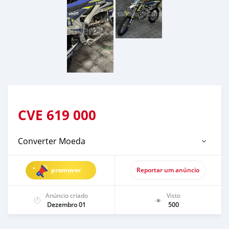
CVE
619 000
Converter Moeda
promover
Reportar um anúncio
Anúncio criado
Visto
Dezembro 01
500