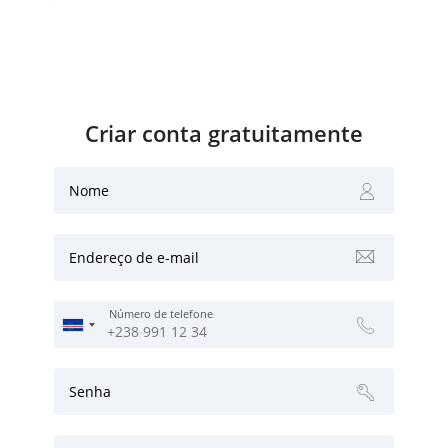
Criar conta gratuitamente
Nome
Endereço de e-mail
Número de telefone
Senha