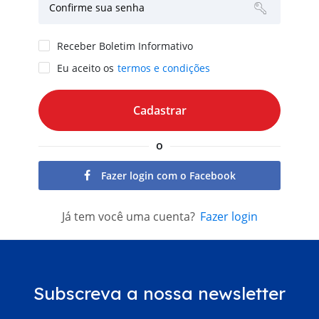
Confirme sua senha
Receber Boletim Informativo
Eu aceito os
termos e condições
o
Fazer login com o Facebook
Já tem você uma cuenta?
Fazer login
Subscreva a nossa newsletter