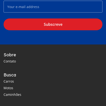
Subscreve
Sobre
Contato
Busca
Carros
Motos
Caminhões