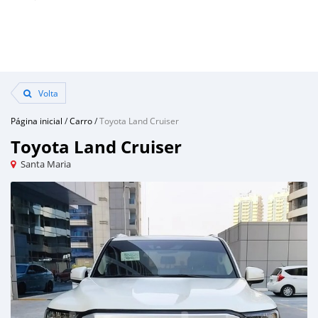
Volta
Página inicial
/
Carro
/
Toyota Land Cruiser
Toyota Land Cruiser
Santa Maria