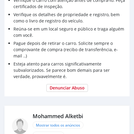
Verifique o carro com atenção antes de comprá-lo. Peça
certificados de inspeção.
Verifique os detalhes de propriedade e registro, bem
como o livro de registro do veículo.
Reúna-se em um local seguro e público e traga alguém
com você.
Pague depois de retirar o carro. Solicite sempre o
comprovante de compra (recibo de transferência, e-
mail ..)
Esteja atento para carros significativamente
subvalorizados. Se parece bom demais para ser
verdade, provavelmente é.
Denunciar Abuso
Mohammed Alketbi
Mostrar todos os anúncios