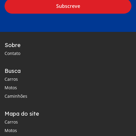
Subscreve
Sobre
Contato
Busca
Carros
Motos
Caminhões
Mapa do site
Carros
Motos