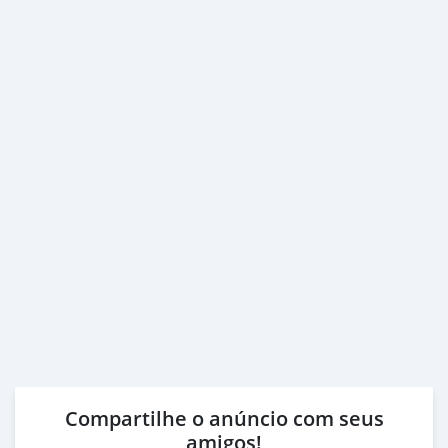
Compartilhe o anúncio com seus
amigos!