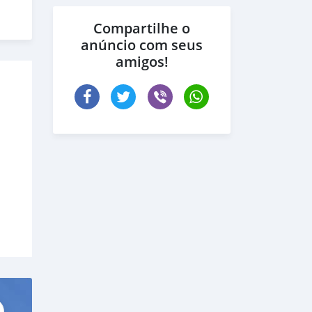
Compartilhe o
anúncio com seus
amigos!