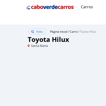
Carros
Volta
Página inicial
/
Carro
/
Toyota Hilux
Toyota Hilux
Santa Maria