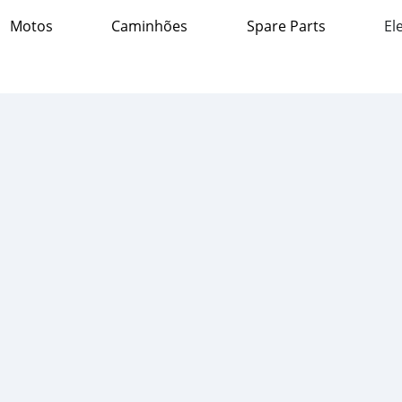
Motos
Caminhões
Spare Parts
El