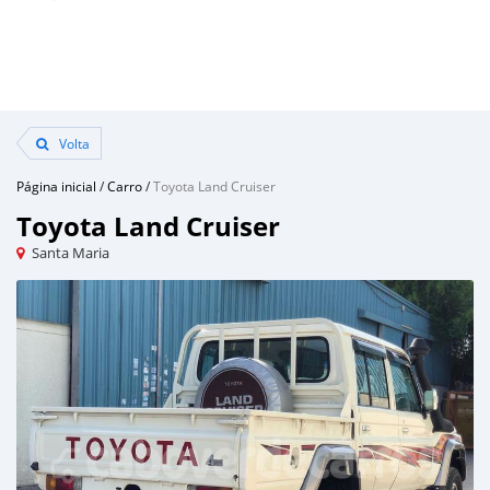
Volta
Página inicial
/
Carro
/
Toyota Land Cruiser
Toyota Land Cruiser
Santa Maria