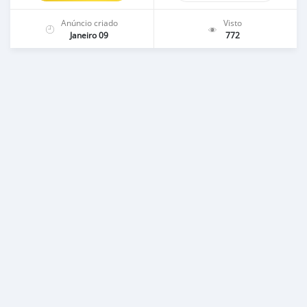
Anúncio criado
Visto
Janeiro 09
772