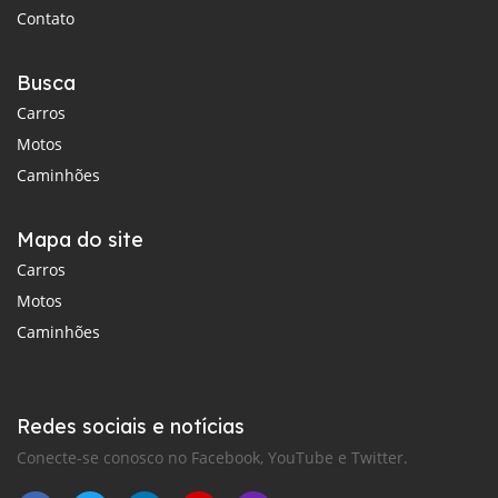
Contato
Busca
Carros
Motos
Caminhões
Mapa do site
Carros
Motos
Caminhões
Redes sociais e notícias
Conecte-se conosco no Facebook, YouTube e Twitter.