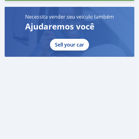
Necessita vender seu veículo também
Ajudaremos você
Sell your car