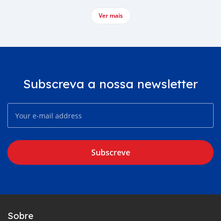
Ver mais
Subscreva a nossa newsletter
Subscreve
Sobre