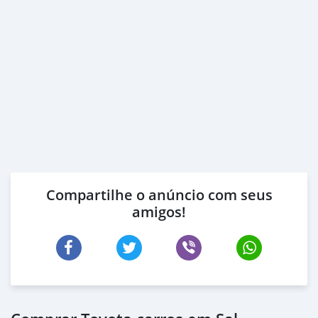
Compartilhe o anúncio com seus
amigos!