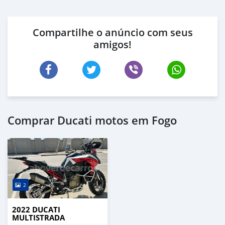
Compartilhe o anúncio com seus
amigos!
Comprar Ducati motos em Fogo
2
2022 DUCATI
MULTISTRADA