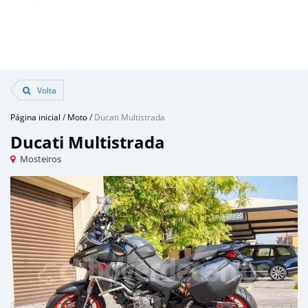
Volta
Página inicial
/
Moto
/
Ducati Multistrada
Ducati Multistrada
Mosteiros