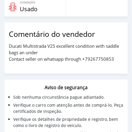
CONDIÇÃO
Usado
Comentário do vendedor
Ducati Multistrada V2S excellent condition with saddle
bags an under
Contact seller on whatsapp through +79267750853
Aviso de segurança
Sob nenhuma circunstância pague adiantado.
Verifique o carro com atenção antes de comprá-lo. Peça
certificados de inspeção.
Verifique os detalhes de propriedade e registro, bem
como o livro de registro do veículo.