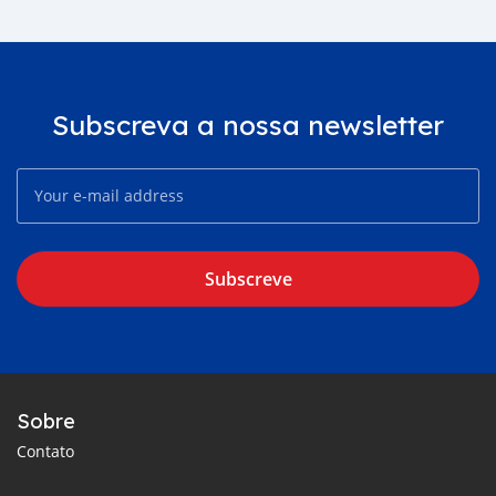
Subscreva a nossa newsletter
Subscreve
Sobre
Contato