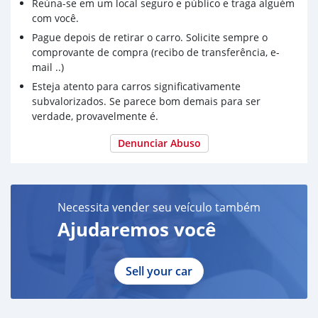
Reúna-se em um local seguro e público e traga alguém
com você.
Pague depois de retirar o carro. Solicite sempre o
comprovante de compra (recibo de transferência, e-
mail ..)
Esteja atento para carros significativamente
subvalorizados. Se parece bom demais para ser
verdade, provavelmente é.
Denunciar Abuso
Necessita vender seu veículo também
Ajudaremos você
Sell your car