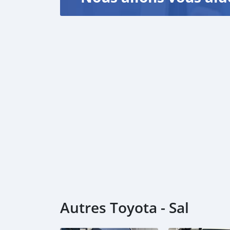
Autres Toyota - Sal