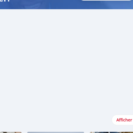
Afficher