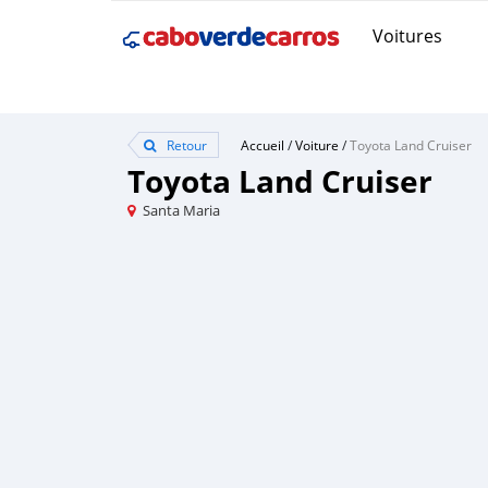
Voitures
Retour
Accueil
/
Voiture
/
Toyota Land Cruiser
Toyota Land Cruiser
Santa Maria