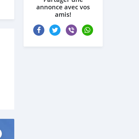
annonce avec vos
amis!