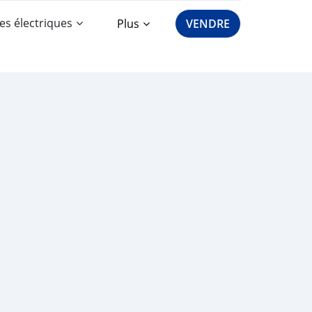
es électriques
Plus
VENDRE