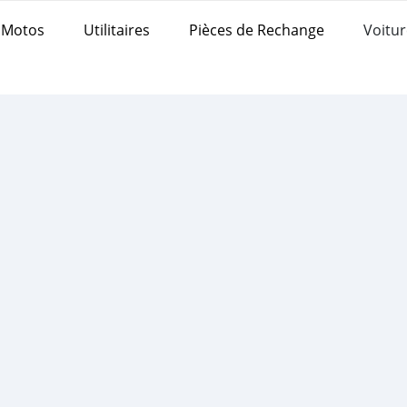
Motos
Utilitaires
Pièces de Rechange
Voitur