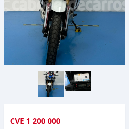
CVE
1 200 000