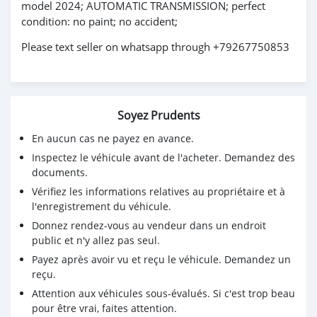
model 2024; AUTOMATIC TRANSMISSION; perfect
condition: no paint; no accident;
Please text seller on whatsapp through +79267750853
Soyez Prudents
En aucun cas ne payez en avance.
Inspectez le véhicule avant de l'acheter. Demandez des
documents.
Vérifiez les informations relatives au propriétaire et à
l'enregistrement du véhicule.
Donnez rendez-vous au vendeur dans un endroit
public et n'y allez pas seul.
Payez après avoir vu et reçu le véhicule. Demandez un
reçu.
Attention aux véhicules sous-évalués. Si c'est trop beau
pour être vrai, faites attention.