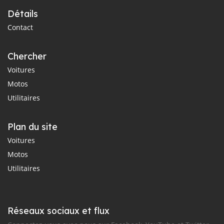
Détails
Contact
Chercher
Voitures
Motos
Utilitaires
Plan du site
Voitures
Motos
Utilitaires
Réseaux sociaux et flux