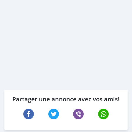
Partager une annonce avec vos amis!