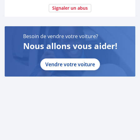
Signaler un abus
Besoin de vendre votre voiture?
Nous allons vous aider!
Vendre votre voiture