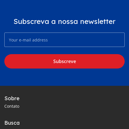
Subscreva a nossa newsletter
Subscreve
Sobre
Contato
Busca