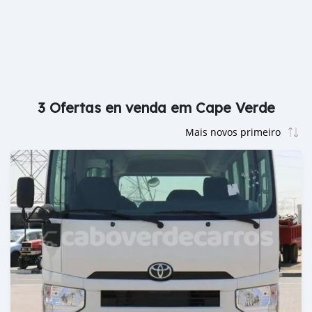
3 Ofertas en venda em Cape Verde