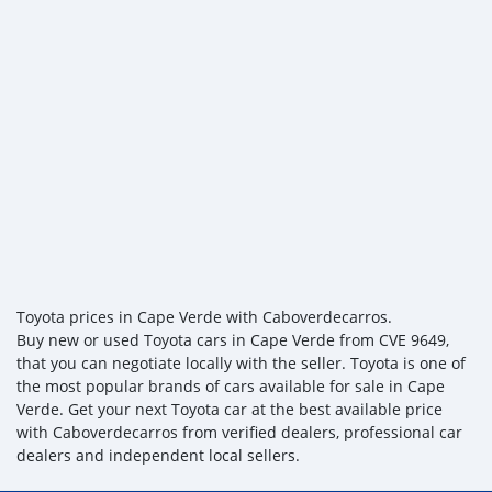
Toyota prices in Cape Verde with Caboverdecarros.
Buy new or used Toyota cars in Cape Verde from CVE 9649,
that you can negotiate locally with the seller. Toyota is one of
the most popular brands of cars available for sale in Cape
Verde. Get your next Toyota car at the best available price
with Caboverdecarros from verified dealers, professional car
dealers and independent local sellers.