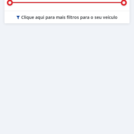
Clique aqui para mais filtros para o seu veículo