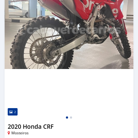
2
2020 Honda CRF
Mosteiros