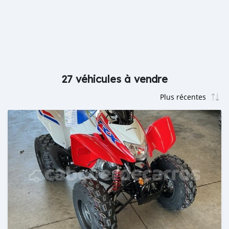
27 véhicules à vendre