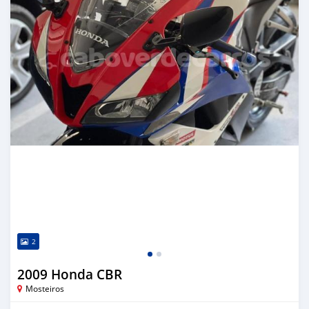
2
2009 Honda CBR
Mosteiros