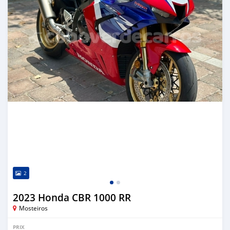
2
2023 Honda CBR 1000 RR
Mosteiros
PRIX