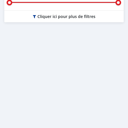
Cliquer ici pour plus de filtres