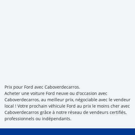
Prix pour Ford avec Caboverdecarros.
Acheter une voiture Ford neuve ou d'occasion avec
Caboverdecarros, au meilleur prix, négociable avec le vendeur
local ! Votre prochain véhicule Ford au prix le moins cher avec
Caboverdecarros grâce à notre réseau de vendeurs certifiés,
professionnels ou indépendants.