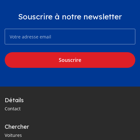
Souscrire à notre newsletter
Souscrire
Détails
Contact
Chercher
Voitures