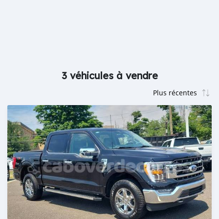
3 véhicules à vendre