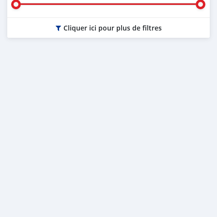
Cliquer ici pour plus de filtres