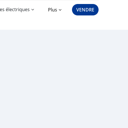
es électriques
Plus
VENDRE