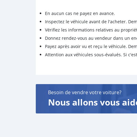
En aucun cas ne payez en avance.
Inspectez le véhicule avant de l'acheter. D
Vérifiez les informations relatives au proprié
Donnez rendez-vous au vendeur dans un endro
Payez après avoir vu et reçu le véhicule. D
Attention aux véhicules sous-évalués. Si c'est
Besoin de vendre votre voiture?
Nous allons vous aid