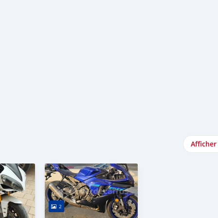
Afficher
2