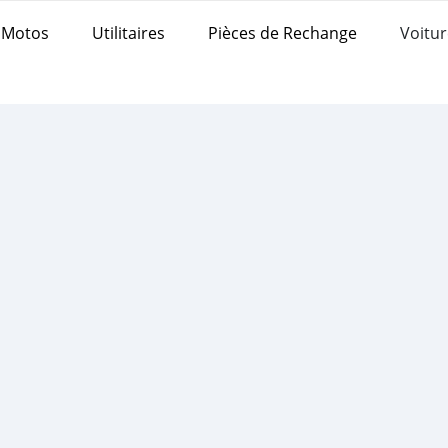
Motos
Utilitaires
Pièces de Rechange
Voitur