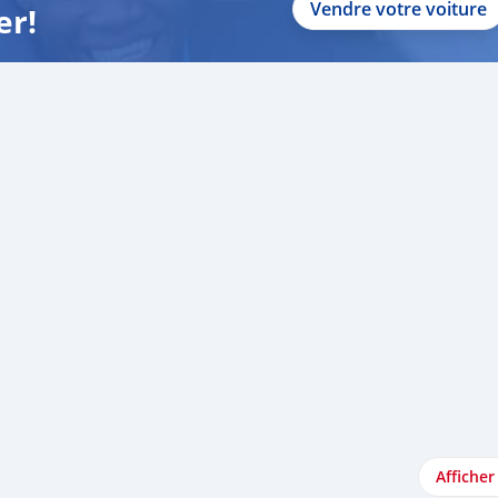
Vendre votre voiture
er!
Afficher