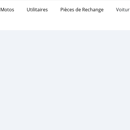
Motos
Utilitaires
Pièces de Rechange
Voitur