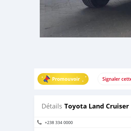
Promouvoir
Signaler cet
Toyota Land Cruiser
Détails
+238 334 0000