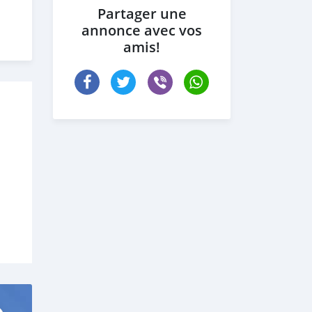
Partager une
annonce avec vos
amis!