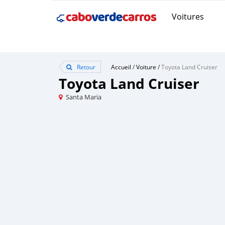
Voitures
Retour
Accueil
/
Voiture
/
Toyota Land Cruiser
Toyota Land Cruiser
Santa Maria