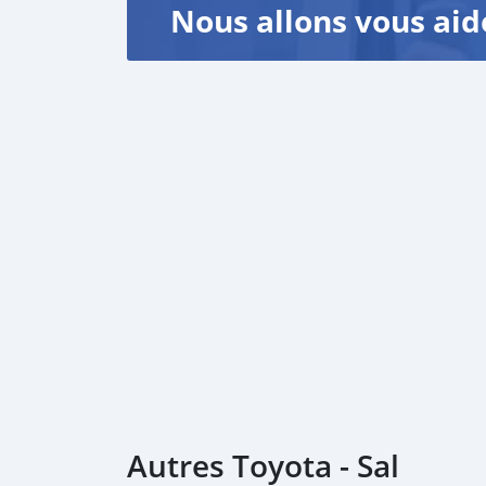
Nous allons vous aid
Autres Toyota - Sal