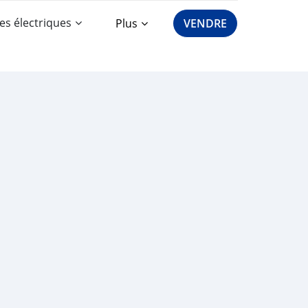
es électriques
Plus
VENDRE