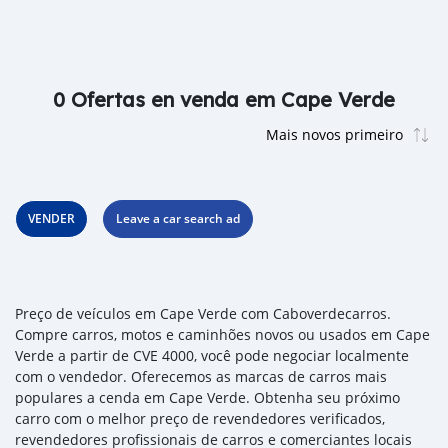
0 Ofertas en venda em Cape Verde
VENDER
Leave a car search ad
Preço de veículos em Cape Verde com Caboverdecarros.
Compre carros, motos e caminhões novos ou usados em Cape
Verde a partir de CVE 4000, você pode negociar localmente
com o vendedor. Oferecemos as marcas de carros mais
populares a cenda em Cape Verde. Obtenha seu próximo
carro com o melhor preço de revendedores verificados,
revendedores profissionais de carros e comerciantes locais