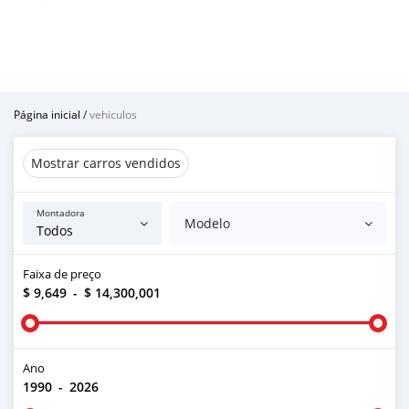
Página inicial
/
vehiculos
Mostrar carros vendidos
Montadora
Modelo
Faixa de preço
$ 9,649
-
$ 14,300,001
Ano
1990
-
2026