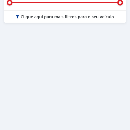
Clique aqui para mais filtros para o seu veículo