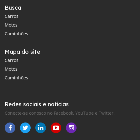
Busca
Carros
Motos
Caminhões
Mapa do site
Carros
Motos
Caminhões
Redes sociais e notícias
Conecte-se conosco no Facebook, YouTube e Twitter.